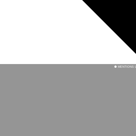
MENTIONS 